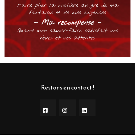
Faire plier la matière au gré de ma
fantaisie et de mes exigences
- Ma récompense -
Quand mon savoir-faire satisfait vos
rêves et vos attentes
Restons en contact !