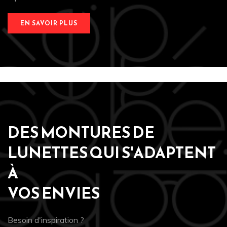
EN SAVOIR PLUS
DES MONTURES DE
LUNETTES QUI S'ADAPTENT
À
VOS ENVIES
Besoin d'inspiration ?