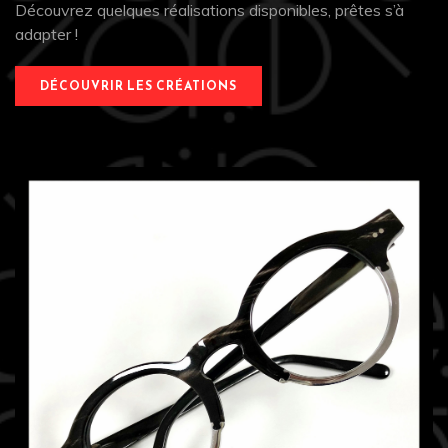
Découvrez quelques réalisations disponibles, prêtes s’à
adapter !
DÉCOUVRIR LES CRÉATIONS