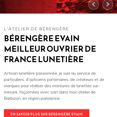
L'ATELIER DE BÉRENGÈRE
BÉRENGÈRE EVAIN
MEILLEUR OUVRIER DE
FRANCE LUNETIÈRE
Artisan lunetière passionnée, je suis au service de
particuliers, d'opticiens partenaires, de créateurs et de
marques pour réaliser des montures de lunettes sur-
mesure, façonnées avec soin dans mon atelier de
Barbizon, en région parisienne.
EN SAVOIR PLUS SUR BÉRENGÈRE EVAIN