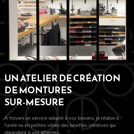
UN ATELIER DE CRÉATION
DE MONTURES
SUR-MESURE
A travers un service adapté à vos besoins, je réalise à
l'unité ou en petites séries des lunettes créatives qui
répondent à vos attentes...