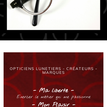
OPTICIENS LUNETIERS - CRÉATEURS -
MARQUES
- Ma liberté -
Exercer le métier qui me passionne
- Mon Plaisir -