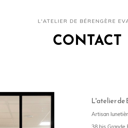
L'ATELIER DE BÉRENGÈRE EV
CONTACT
L'atelier de
Artisan lunetiè
38 bis Grande