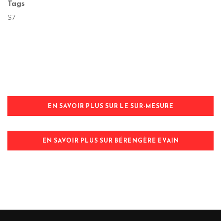
Tags
S7
EN SAVOIR PLUS SUR LE SUR-MESURE
EN SAVOIR PLUS SUR BÉRENGÈRE EVAIN