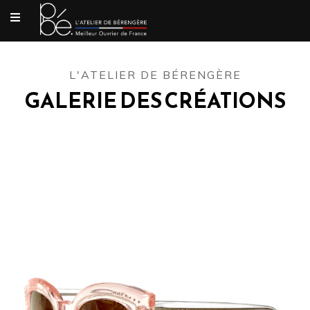
L'ATELIER DE BÉRENGÈRE
GALERIE DES CRÉATIONS