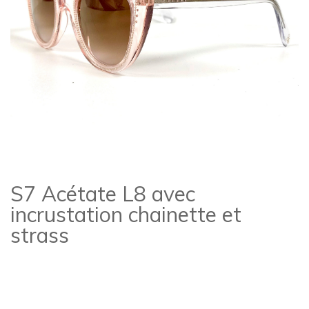
S7 Acétate L8 avec
incrustation chainette et
strass