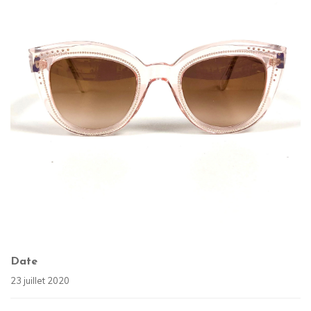
Date
23 juillet 2020