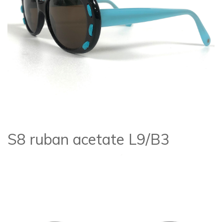
S8 ruban acetate L9/B3