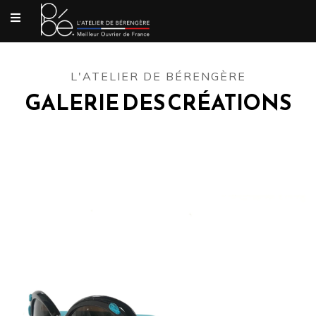
L'ATELIER DE BÉRENGÈRE
GALERIE DES CRÉATIONS