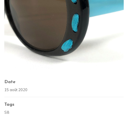
Date
15 août 2020
Tags
S8