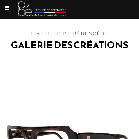
L'ATELIER DE BÉRENGÈRE
GALERIE DES CRÉATIONS