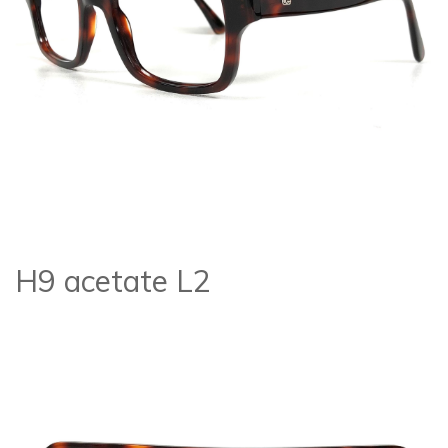
H9 acetate L2