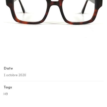
Date
1 octobre 2020
Tags
H9