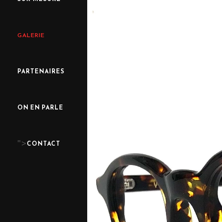
GALERIE
PARTENAIRES
ON EN PARLE
">
CONTACT