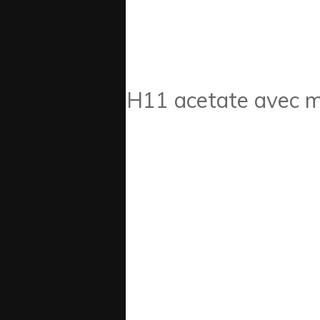
H11 acetate avec m