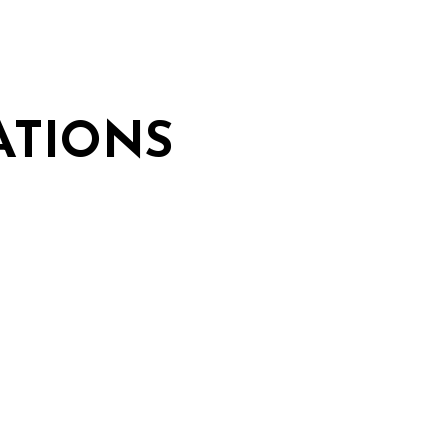
ATIONS