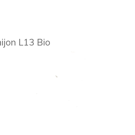
ijon L13 Bio