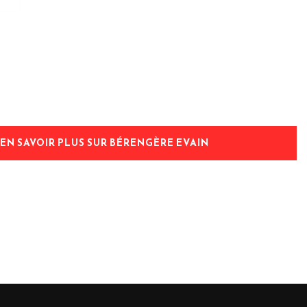
EN SAVOIR PLUS SUR BÉRENGÈRE EVAIN