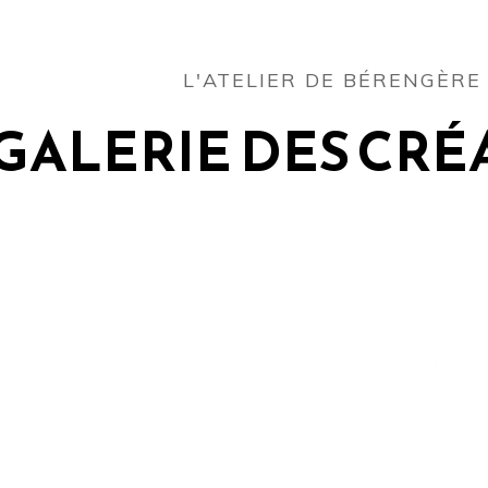
L'ATELIER DE BÉRENGÈRE
GALERIE DES CRÉ