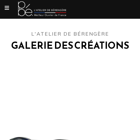
L'ATELIER DE BÉRENGÈRE
GALERIE DES CRÉATIONS