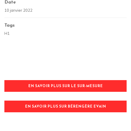
Date
10 janvier 2022
Tags
H1
EN SAVOIR PLUS SUR LE SUR-MESURE
EN SAVOIR PLUS SUR BÉRENGÈRE EVAIN