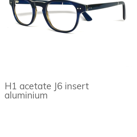
H1 acetate J6 insert
aluminium